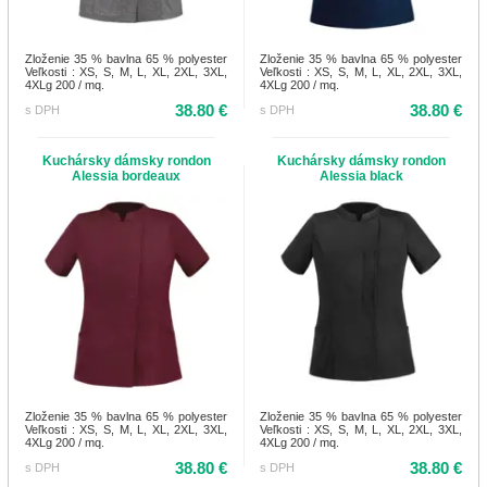
Zloženie 35 % bavlna 65 % polyester
Zloženie 35 % bavlna 65 % polyester
Veľkosti : XS, S, M, L, XL, 2XL, 3XL,
Veľkosti : XS, S, M, L, XL, 2XL, 3XL,
4XLg 200 / mq.
4XLg 200 / mq.
38.80 €
38.80 €
s DPH
s DPH
Kuchársky dámsky rondon
Kuchársky dámsky rondon
Alessia bordeaux
Alessia black
Zloženie 35 % bavlna 65 % polyester
Zloženie 35 % bavlna 65 % polyester
Veľkosti : XS, S, M, L, XL, 2XL, 3XL,
Veľkosti : XS, S, M, L, XL, 2XL, 3XL,
4XLg 200 / mq.
4XLg 200 / mq.
38.80 €
38.80 €
s DPH
s DPH