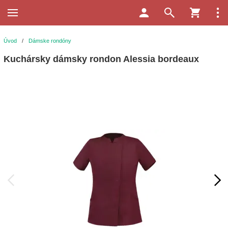
Úvod
/
Dámske rondóny
Kuchársky dámsky rondon Alessia bordeaux