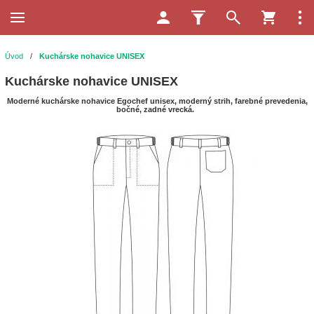
Úvod
/
Kuchárske nohavice UNISEX
Kuchárske nohavice UNISEX
Moderné kuchárske nohavice Egochef unisex, moderný strih, farebné prevedenia,
bočné, zadné vrecká.