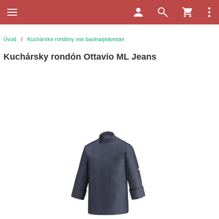
Úvod
/
Kuchárske rondóny mix bavlna/polyester
Kuchársky rondón Ottavio ML Jeans