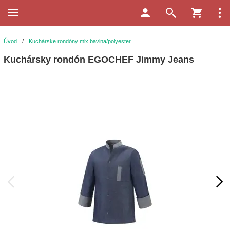
Úvod
/
Kuchárske rondóny mix bavlna/polyester
Kuchársky rondón EGOCHEF Jimmy Jeans