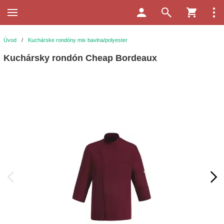
Úvod
/
Kuchárske rondóny mix bavlna/polyester
Kuchársky rondón Cheap Bordeaux