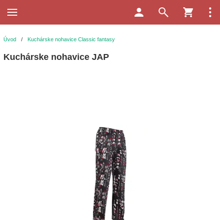
Úvod
/
Kuchárske nohavice Classic fantasy
Kuchárske nohavice JAP