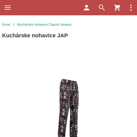
Úvod
/
Kuchárske nohavice Classic fantasy
Kuchárske nohavice JAP