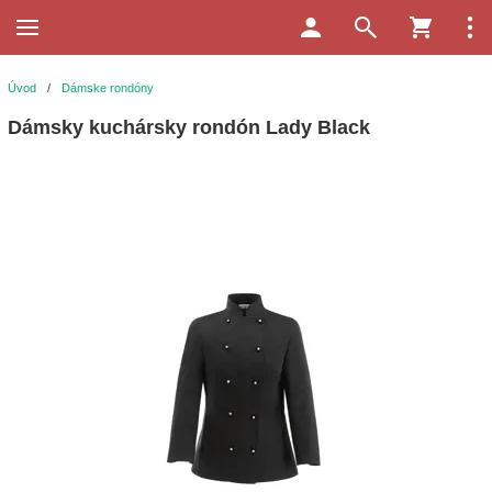
Úvod
/
Dámske rondóny
Dámsky kuchársky rondón Lady Black