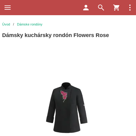
Úvod
/
Dámske rondóny
Dámsky kuchársky rondón Flowers Rose