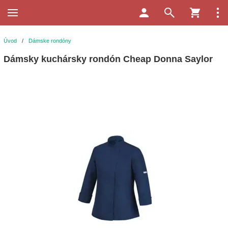
Úvod
/
Dámske rondóny
Dámsky kuchársky rondón Cheap Donna Saylor