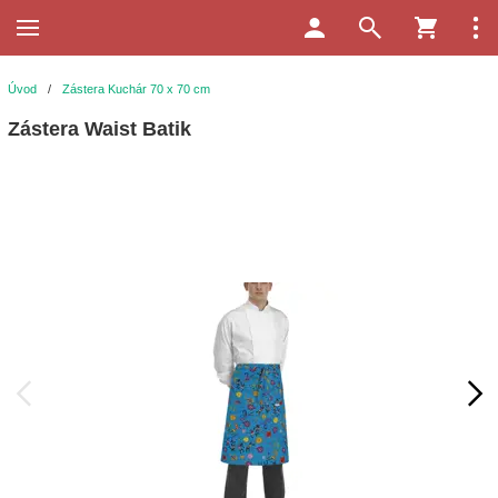
Úvod
/
Zástera Kuchár 70 x 70 cm
Zástera Waist Batik