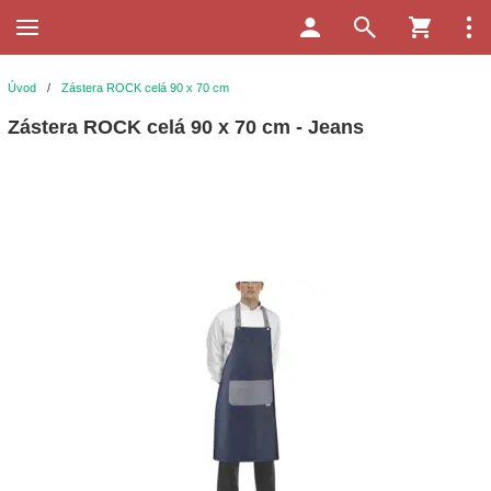
Úvod
/
Zástera ROCK celá 90 x 70 cm
Zástera ROCK celá 90 x 70 cm - Jeans