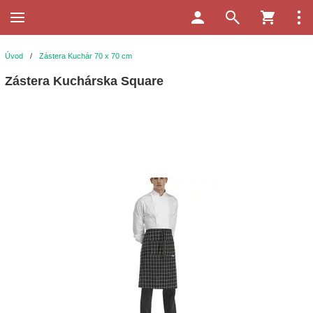
Úvod
/
Zástera Kuchár 70 x 70 cm
Zástera Kuchárska Square