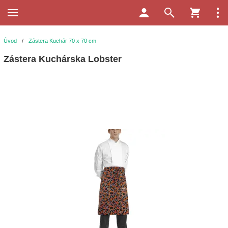
Úvod
/
Zástera Kuchár 70 x 70 cm
Zástera Kuchárska Lobster