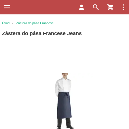
Úvod
/
Zástera do pása Francese
Zástera do pása Francese Jeans