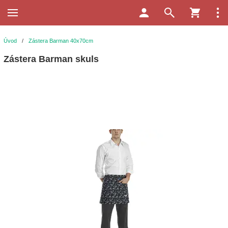
Úvod
/
Zástera Barman 40x70cm
Zástera Barman skuls