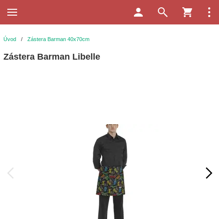
Úvod
/
Zástera Barman 40x70cm
Zástera Barman Libelle