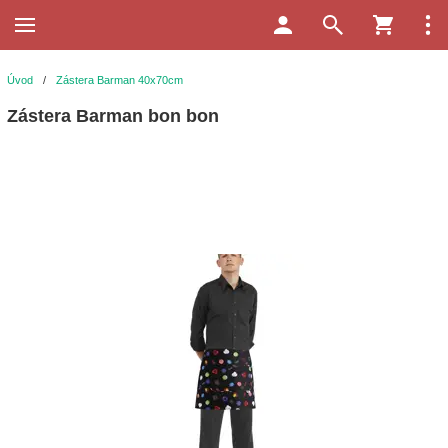
Úvod
/
Zástera Barman 40x70cm
Zástera Barman bon bon