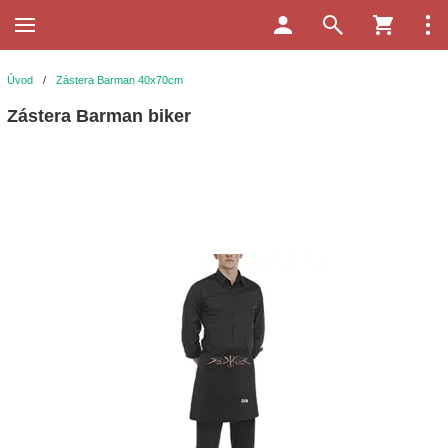
Úvod
/
Zástera Barman 40x70cm
Zástera Barman biker