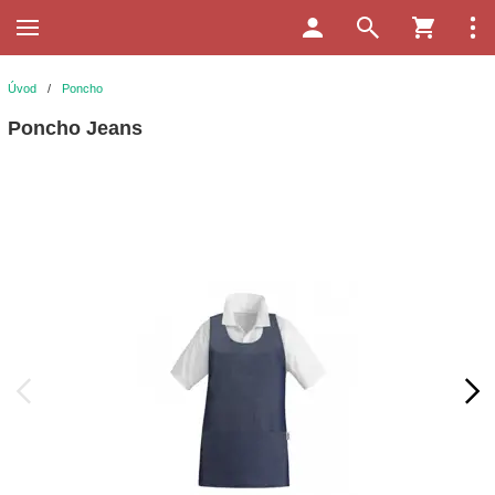
Úvod
/
Poncho
Poncho Jeans