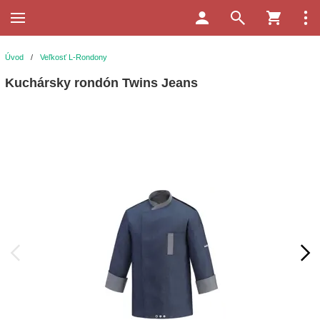
Úvod
/
Veľkosť L-Rondony
Kuchársky rondón Twins Jeans