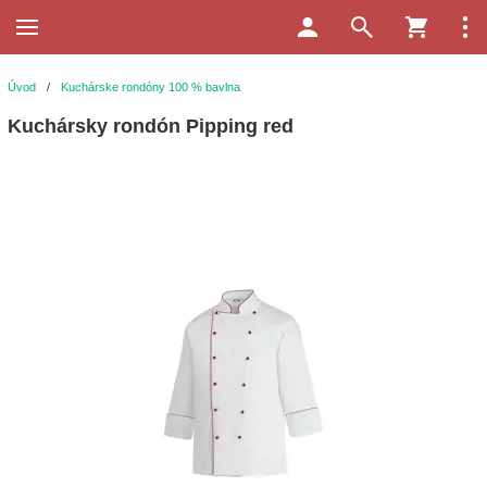
Úvod
/
Kuchárske rondóny 100 % bavlna
Kuchársky rondón Pipping red