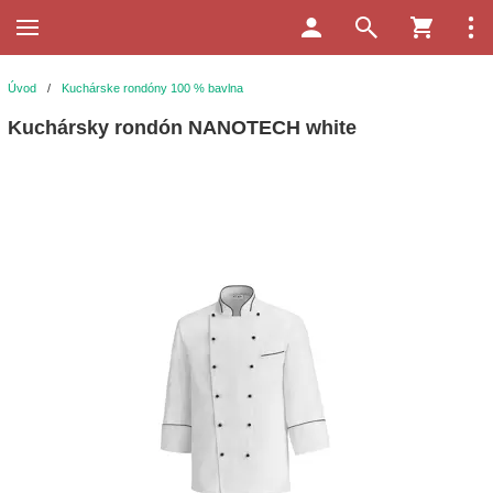
Úvod
/
Kuchárske rondóny 100 % bavlna
Kuchársky rondón NANOTECH white