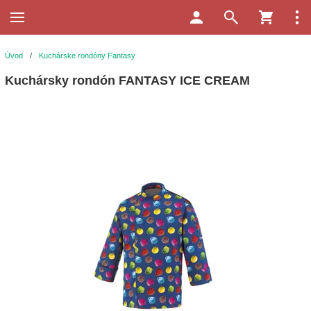
Úvod
/
Kuchárske rondóny Fantasy
Kuchársky rondón FANTASY ICE CREAM