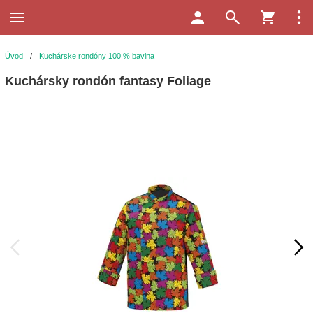
Úvod
/
Kuchárske rondóny 100 % bavlna
Kuchársky rondón fantasy Foliage