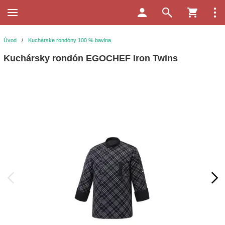
Úvod
/
Kuchárske rondóny 100 % bavlna
Kuchársky rondón EGOCHEF Iron Twins