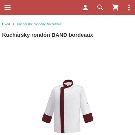
Úvod
/
Kuchárske rondóny Microfibra
Kuchársky rondón BAND bordeaux