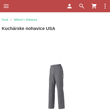
Úvod
/
Veľkosť L-Nohavice
Kuchárske nohavice USA