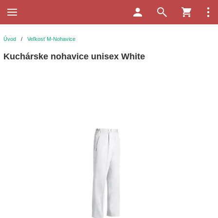
Úvod
/
Veľkosť M-Nohavice
Kuchárske nohavice unisex White