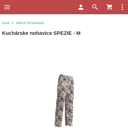
Úvod
/
Veľkosť M-Nohavice
Kuchárske nohavice SPEZIE - M