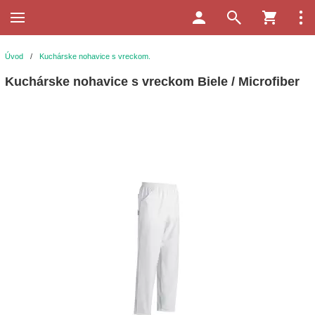
Úvod
/
Kuchárske nohavice s vreckom.
Kuchárske nohavice s vreckom Biele / Microfiber