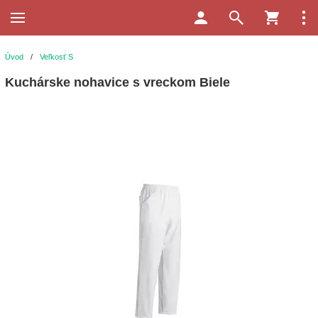
Úvod
/
Veľkosť S
Kuchárske nohavice s vreckom Biele