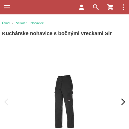
Úvod
/
Veľkosť L-Nohavice
Kuchárske nohavice s bočnými vreckami Sir