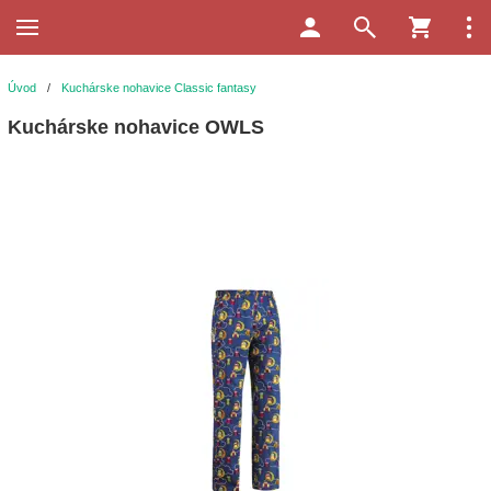
Úvod
/
Kuchárske nohavice Classic fantasy
Kuchárske nohavice OWLS