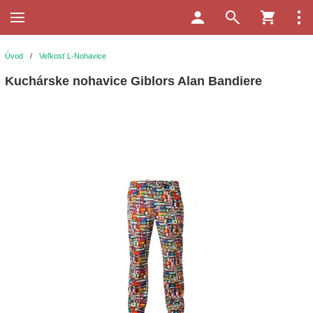
Úvod
/
Veľkosť L-Nohavice
Kuchárske nohavice Giblors Alan Bandiere