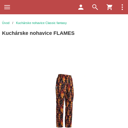
Úvod
/
Kuchárske nohavice Classic fantasy
Kuchárske nohavice FLAMES