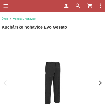
Úvod
/
Veľkosť L-Nohavice
Kuchárske nohavice Evo Gesato