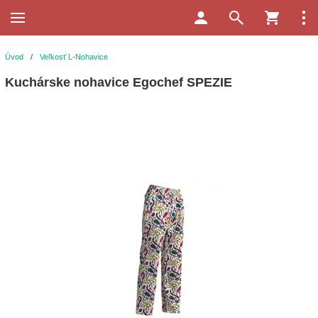
Úvod
/
Veľkosť L-Nohavice
Kuchárske nohavice Egochef SPEZIE