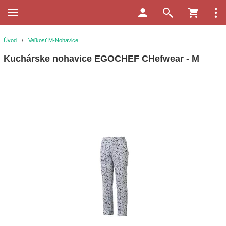
Úvod
/
Veľkosť M-Nohavice
Kuchárske nohavice EGOCHEF CHefwear - M