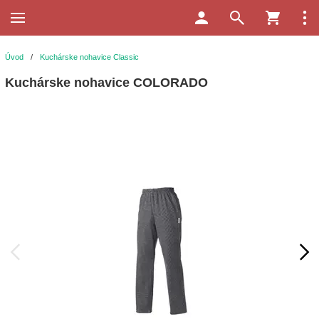
Úvod
/
Kuchárske nohavice Classic
Kuchárske nohavice COLORADO