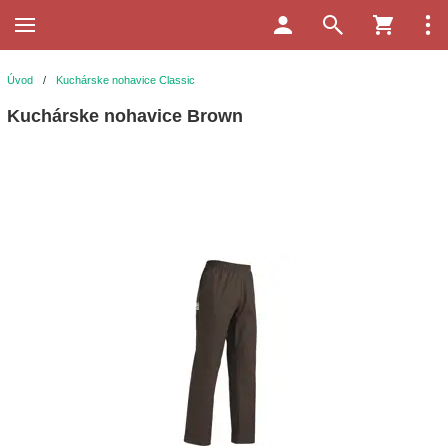
Úvod
/
Kuchárske nohavice Classic
Kuchárske nohavice Brown