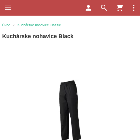
Úvod
/
Kuchárske nohavice Classic
Kuchárske nohavice Black