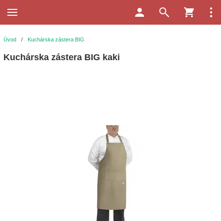
Úvod
/
Kuchárska zástera BIG
Kuchárska zástera BIG kaki