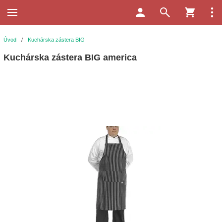
Úvod
/
Kuchárska zástera BIG
Kuchárska zástera BIG america