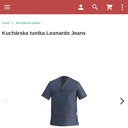
Úvod
/
Kuchárska tunika
Kuchárska tunika Leonardo Jeans