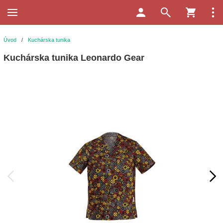
Úvod
/
Kuchárska tunika
Kuchárska tunika Leonardo Gear