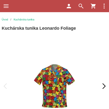
Úvod
/
Kuchárska tunika
Kuchárska tunika Leonardo Foliage