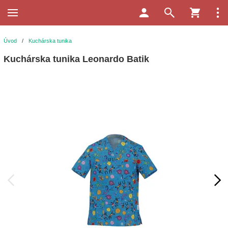
Úvod
/
Kuchárska tunika
Kuchárska tunika Leonardo Batik