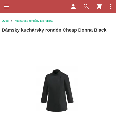
Úvod
/
Kuchárske rondóny Microfibra
Dámsky kuchársky rondón Cheap Donna Black